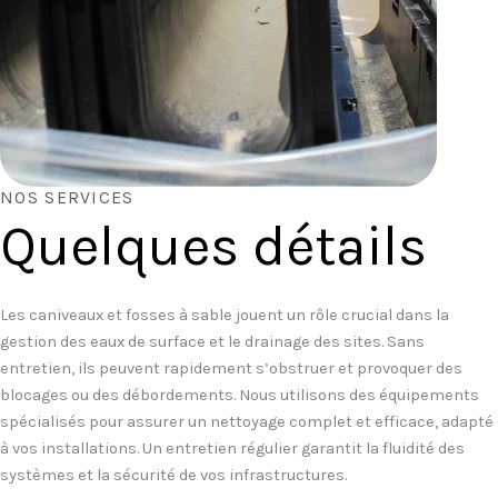
NOS SERVICES
Quelques détails
Les caniveaux et fosses à sable jouent un rôle crucial dans la
gestion des eaux de surface et le drainage des sites. Sans
entretien, ils peuvent rapidement s’obstruer et provoquer des
blocages ou des débordements. Nous utilisons des équipements
spécialisés pour assurer un nettoyage complet et efficace, adapté
à vos installations. Un entretien régulier garantit la fluidité des
systèmes et la sécurité de vos infrastructures.